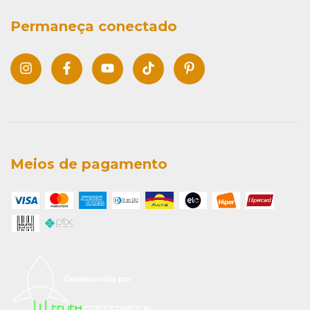
Permaneça conectado
Meios de pagamento