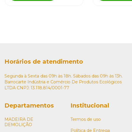
Horários de atendimento
Segunda à Sexta das 09h às 18h. Sábados das 09h às 13h.
Barrocarte Indústria e Comércio De Produtos Ecológicos
LTDA CNPJ: 13.118.814/0001-77
Departamentos
Institucional
MADEIRA DE
Termos de uso
DEMOLIÇÃO
Política de Entrega