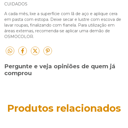
CUIDADOS
A cada mês, lixe a superfície com lã de aço e aplique cera
em pasta com estopa. Deixe secar e lustre com escova de
lavar roupas, finalizando com flanela. Para utilização em
áreas externas, recomenda-se aplicar uma demão de
OSMOCOLOR.
Pergunte e veja opiniões de quem já
comprou
Produtos relacionados