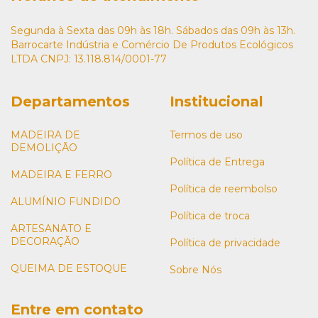
Segunda à Sexta das 09h às 18h. Sábados das 09h às 13h.
Barrocarte Indústria e Comércio De Produtos Ecológicos
LTDA CNPJ: 13.118.814/0001-77
Departamentos
Institucional
MADEIRA DE
Termos de uso
DEMOLIÇÃO
Política de Entrega
MADEIRA E FERRO
Política de reembolso
ALUMÍNIO FUNDIDO
Política de troca
ARTESANATO E
DECORAÇÃO
Política de privacidade
QUEIMA DE ESTOQUE
Sobre Nós
Entre em contato