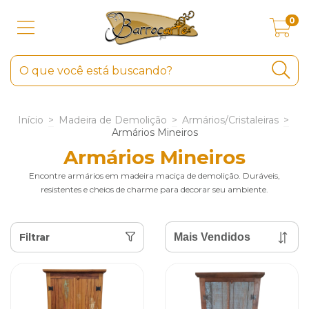
0
Início
>
Madeira de Demolição
>
Armários/Cristaleiras
>
Armários Mineiros
Armários Mineiros
Encontre armários em madeira maciça de demolição. Duráveis,
resistentes e cheios de charme para decorar seu ambiente.
Filtrar