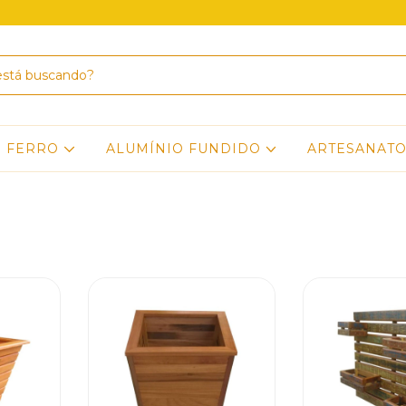
E FERRO
ALUMÍNIO FUNDIDO
ARTESANAT