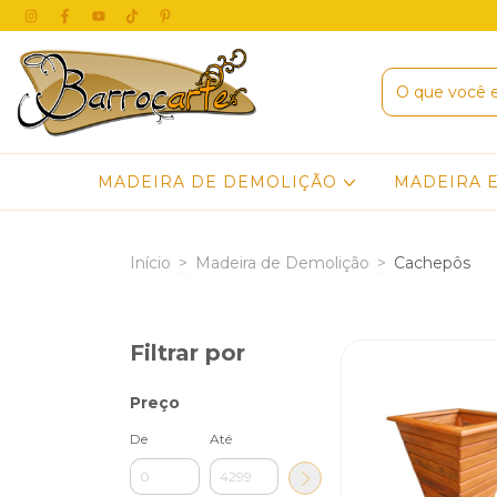
MADEIRA DE DEMOLIÇÃO
MADEIRA 
Início
>
Madeira de Demolição
>
Cachepôs
Filtrar por
Preço
De
Até