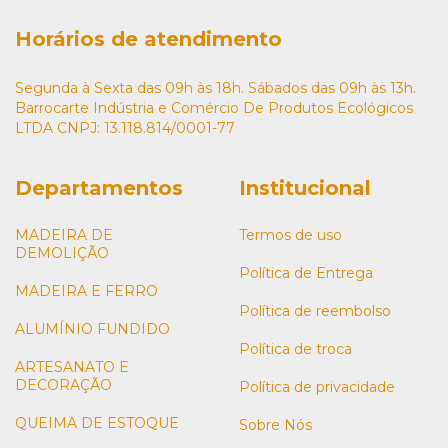
Horários de atendimento
Segunda à Sexta das 09h às 18h. Sábados das 09h às 13h.
Barrocarte Indústria e Comércio De Produtos Ecológicos
LTDA CNPJ: 13.118.814/0001-77
Departamentos
Institucional
MADEIRA DE
Termos de uso
DEMOLIÇÃO
Política de Entrega
MADEIRA E FERRO
Política de reembolso
ALUMÍNIO FUNDIDO
Política de troca
ARTESANATO E
DECORAÇÃO
Política de privacidade
QUEIMA DE ESTOQUE
Sobre Nós