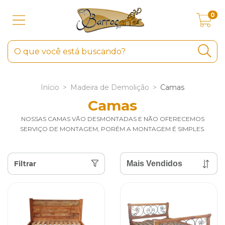
0
Início
>
Madeira de Demolição
>
Camas
Camas
NOSSAS CAMAS VÃO DESMONTADAS E NÃO OFERECEMOS
SERVIÇO DE MONTAGEM, PORÉM A MONTAGEM É SIMPLES.
Filtrar