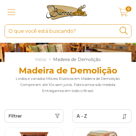
0
Início
>
Madeira de Demolição
Madeira de Demolição
Lindos e variados Móveis Rústicos em Madeira de Demolição.
Compre em até 10x sem juros. Fabricamos sob medida.
Entregamos em todo o Brasil.
Filtrar