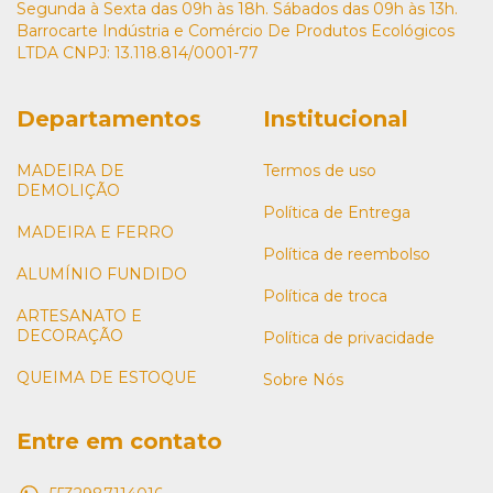
Segunda à Sexta das 09h às 18h. Sábados das 09h às 13h.
Barrocarte Indústria e Comércio De Produtos Ecológicos
LTDA CNPJ: 13.118.814/0001-77
Departamentos
Institucional
MADEIRA DE
Termos de uso
DEMOLIÇÃO
Política de Entrega
MADEIRA E FERRO
Política de reembolso
ALUMÍNIO FUNDIDO
Política de troca
ARTESANATO E
DECORAÇÃO
Política de privacidade
QUEIMA DE ESTOQUE
Sobre Nós
Entre em contato