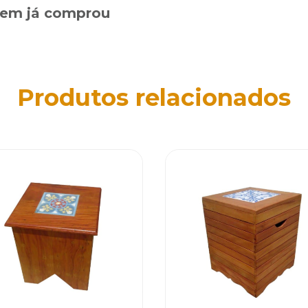
quem já comprou
Produtos relacionados