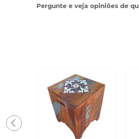
Pergunte e veja opiniões de 