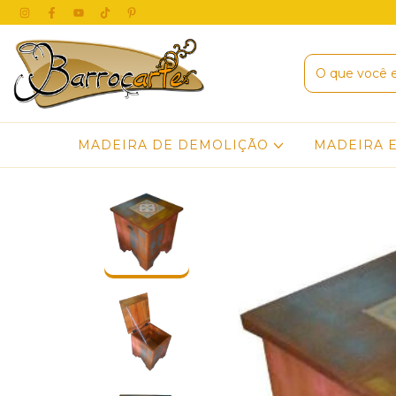
MADEIRA DE DEMOLIÇÃO
MADEIRA 