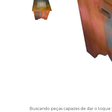
Buscando peças capazes de dar o toque fi