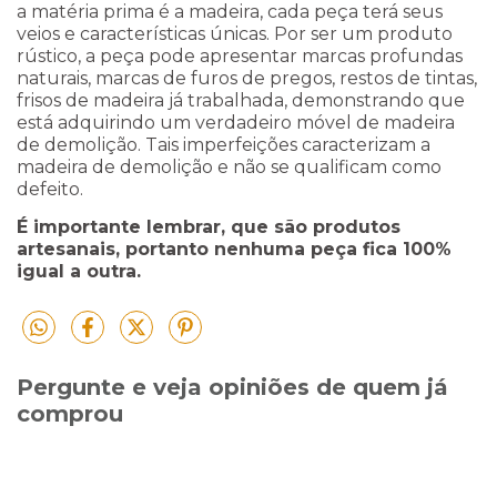
a matéria prima é a madeira, cada peça terá seus
veios e características únicas. Por ser um produto
rústico, a peça pode apresentar marcas profundas
naturais, marcas de furos de pregos, restos de tintas,
frisos de madeira já trabalhada, demonstrando que
está adquirindo um verdadeiro móvel de madeira
de demolição. Tais imperfeições caracterizam a
madeira de demolição e não se qualificam como
defeito.
É importante lembrar, que são produtos
artesanais, portanto nenhuma peça fica 100%
igual a outra.
Pergunte e veja opiniões de quem já
comprou