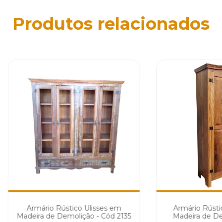
Produtos relacionados
Armário Rústico Ulisses em
Armário Rúst
Madeira de Demolição - Cód 2135
Madeira de De