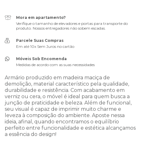
Mora em apartamento?
Verifique o tamanho de elevadores e portas para transporte do
produto. Nossos entregadores não sobem escadas.
Parcele Suas Compras
Em até 10x Sem Juros no cartão
Móveis Sob Encomenda
Medidas de acordo com as suas necessidades
Armário produzido em madeira maciça de
demolição, material característico pela qualidade,
durabilidade e resistência. Com acabamento em
verniz ou cera, o móvel é ideal para quem busca a
junção de praticidade e beleza. Além de funcional,
seu visual é capaz de imprimir muito charme e
leveza à composição do ambiente. Aposte nessa
ideia, afinal, quando encontramos o equilíbrio
perfeito entre funcionalidade e estética alcançamos
a essência do design!