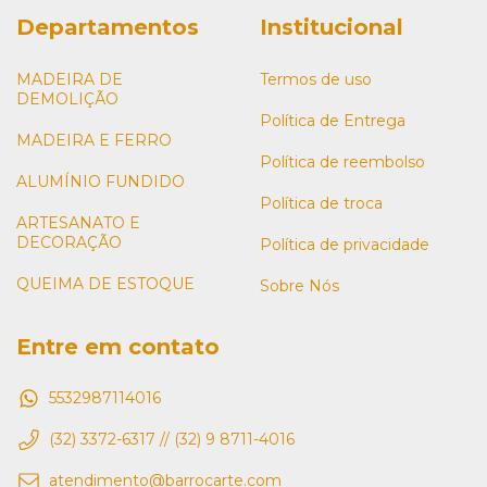
Departamentos
Institucional
MADEIRA DE
Termos de uso
DEMOLIÇÃO
Política de Entrega
MADEIRA E FERRO
Política de reembolso
ALUMÍNIO FUNDIDO
Política de troca
ARTESANATO E
DECORAÇÃO
Política de privacidade
QUEIMA DE ESTOQUE
Sobre Nós
Entre em contato
5532987114016
(32) 3372-6317 // (32) 9 8711-4016
atendimento@barrocarte.com