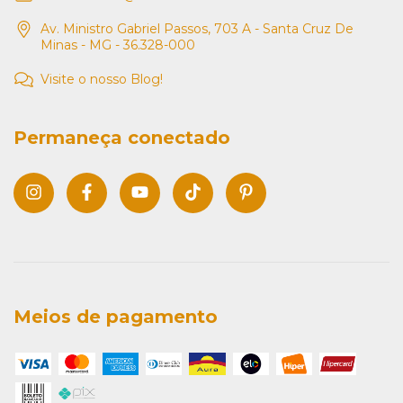
Av. Ministro Gabriel Passos, 703 A - Santa Cruz De
Minas - MG - 36.328-000
Visite o nosso Blog!
Permaneça conectado
Meios de pagamento