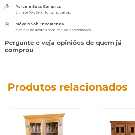
Parcele Suas Compras
Em até 10x Sem Juros no cartão
Móveis Sob Encomenda
Medidas de acordo com as suas necessidades
Pergunte e veja opiniões de quem já
comprou
Produtos relacionados