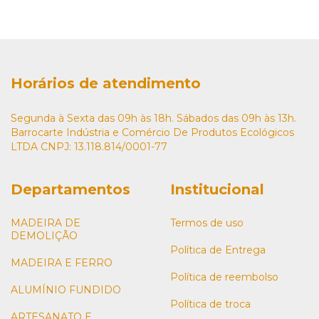
Horários de atendimento
Segunda à Sexta das 09h às 18h. Sábados das 09h às 13h.
Barrocarte Indústria e Comércio De Produtos Ecológicos
LTDA CNPJ: 13.118.814/0001-77
Departamentos
Institucional
MADEIRA DE
Termos de uso
DEMOLIÇÃO
Política de Entrega
MADEIRA E FERRO
Política de reembolso
ALUMÍNIO FUNDIDO
Política de troca
ARTESANATO E