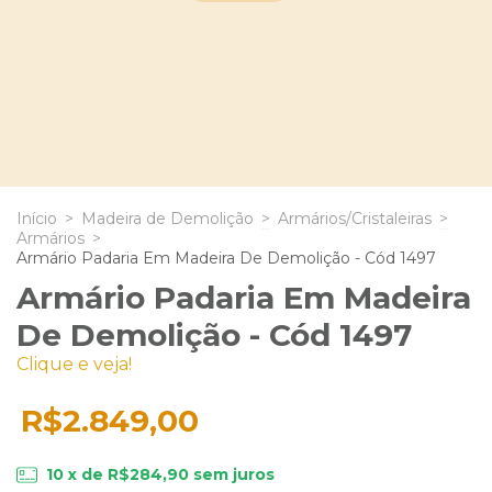
Início
>
Madeira de Demolição
>
Armários/Cristaleiras
>
Armários
>
Armário Padaria Em Madeira De Demolição - Cód 1497
Armário Padaria Em Madeira
De Demolição - Cód 1497
Clique e veja!
R$2.849,00
10
x de
R$284,90
sem juros