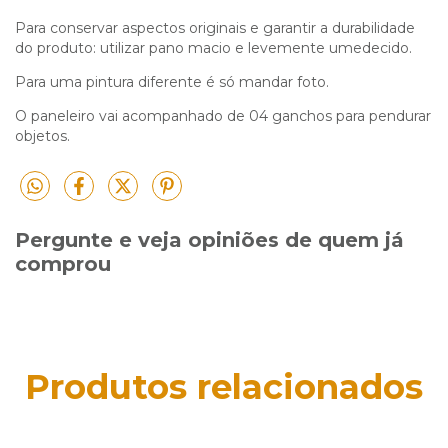
Para conservar aspectos originais e garantir a durabilidade
do produto: utilizar pano macio e levemente umedecido.
Para uma pintura diferente é só mandar foto.
O paneleiro vai acompanhado de 04 ganchos para pendurar
objetos.
Pergunte e veja opiniões de quem já
comprou
Produtos relacionados