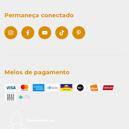
Permaneça conectado
Meios de pagamento