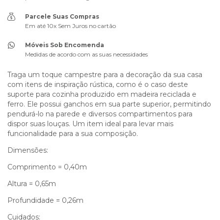
Parcele Suas Compras
Em até 10x Sem Juros no cartão
Móveis Sob Encomenda
Medidas de acordo com as suas necessidades
Traga um toque campestre para a decoração da sua casa
com itens de inspiração rústica, como é o caso deste
suporte para cozinha produzido em madeira reciclada e
ferro. Ele possui ganchos em sua parte superior, permitindo
pendurá-lo na parede e diversos compartimentos para
dispor suas louças. Um item ideal para levar mais
funcionalidade para a sua composição.
Dimensões:
Comprimento = 0,40m
Altura = 0,65m
Profundidade = 0,26m
Cuidados: