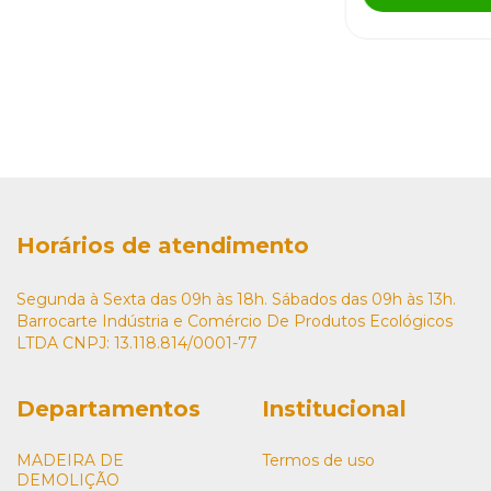
Horários de atendimento
Segunda à Sexta das 09h às 18h. Sábados das 09h às 13h.
Barrocarte Indústria e Comércio De Produtos Ecológicos
LTDA CNPJ: 13.118.814/0001-77
Departamentos
Institucional
MADEIRA DE
Termos de uso
DEMOLIÇÃO