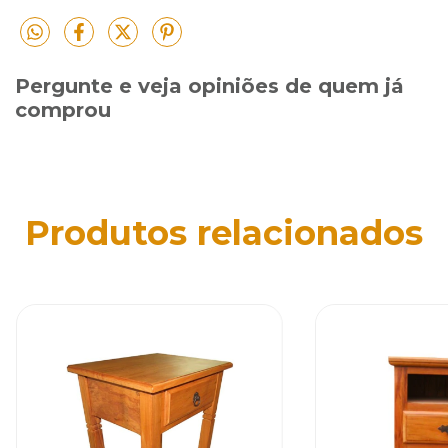
Pergunte e veja opiniões de quem já
comprou
Produtos relacionados