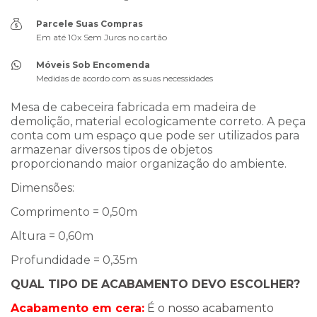
Parcele Suas Compras
Em até 10x Sem Juros no cartão
Móveis Sob Encomenda
Medidas de acordo com as suas necessidades
Mesa de cabeceira fabricada em madeira de
demolição, material ecologicamente correto. A peça
conta com um espaço que pode ser utilizados para
armazenar diversos tipos de objetos
proporcionando maior organização do ambiente.
Dimensões:
Comprimento = 0,50m
Altura = 0,60m
Profundidade = 0,35m
QUAL TIPO DE ACABAMENTO DEVO ESCOLHER?
Acabamento em cera:
É o nosso acabamento