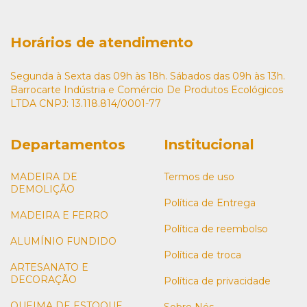
Horários de atendimento
Segunda à Sexta das 09h às 18h. Sábados das 09h às 13h.
Barrocarte Indústria e Comércio De Produtos Ecológicos
LTDA CNPJ: 13.118.814/0001-77
Departamentos
Institucional
MADEIRA DE
Termos de uso
DEMOLIÇÃO
Política de Entrega
MADEIRA E FERRO
Política de reembolso
ALUMÍNIO FUNDIDO
Política de troca
ARTESANATO E
DECORAÇÃO
Política de privacidade
QUEIMA DE ESTOQUE