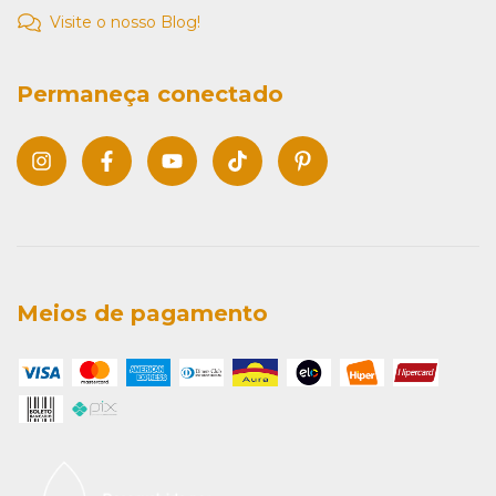
Visite o nosso Blog!
Permaneça conectado
Meios de pagamento