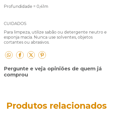
Profundidade = 0,41m
CUIDADOS
Para limpeza, utilize sabão ou detergente neutro e
esponja macia. Nunca use solventes, objetos
cortantes ou abrasivos.
Pergunte e veja opiniões de quem já
comprou
Produtos relacionados