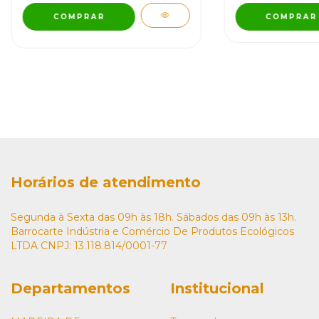
COMPRAR
Horários de atendimento
Segunda à Sexta das 09h às 18h. Sábados das 09h às 13h.
Barrocarte Indústria e Comércio De Produtos Ecológicos
LTDA CNPJ: 13.118.814/0001-77
Departamentos
Institucional