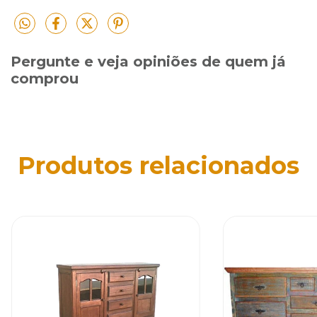
Pergunte e veja opiniões de quem já
comprou
Produtos relacionados