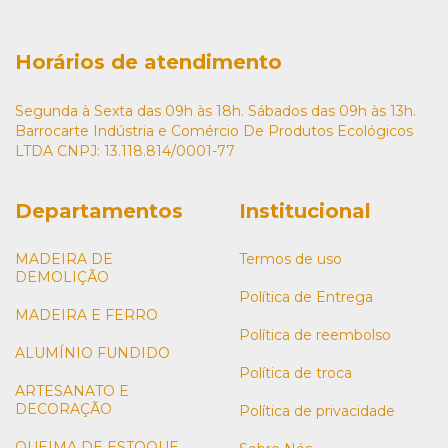
Horários de atendimento
Segunda à Sexta das 09h às 18h. Sábados das 09h às 13h.
Barrocarte Indústria e Comércio De Produtos Ecológicos
LTDA CNPJ: 13.118.814/0001-77
Departamentos
Institucional
MADEIRA DE
Termos de uso
DEMOLIÇÃO
Política de Entrega
MADEIRA E FERRO
Política de reembolso
ALUMÍNIO FUNDIDO
Política de troca
ARTESANATO E
DECORAÇÃO
Política de privacidade
QUEIMA DE ESTOQUE