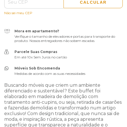
CALCULAR
Não sei meu CEP
Mora em apartamento?
Verifique o tamanho de elevadores e portas para transporte do
produto. Nossos entregadores não sobem escadas.
Parcele Suas Compras
Em até 10x Sem Juros no cartão
Móveis Sob Encomenda
Medidas de acordo com as suas necessidades
Buscando móveis que criem um ambiente
diferenciado e sustentável? Este buffet foi
elaborado em madeira de demolição com
tratamento anti-cupins, ou seja, retirada de casarões
e fazendas demolidas e transformado num artigo
exclusivo! Com design tradicional, que nunca sai de
moda, e inspiração rústica, a peça apresenta
superfície que transparece a naturalidade e o