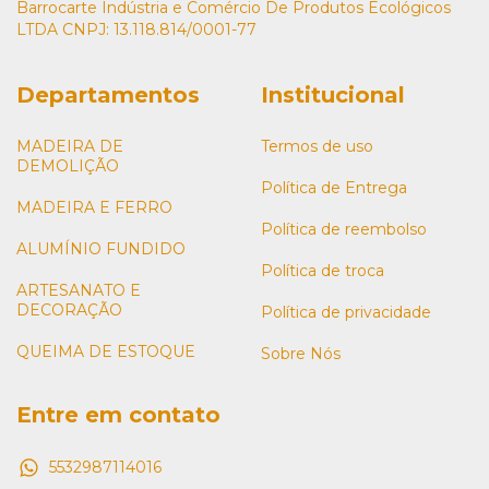
Barrocarte Indústria e Comércio De Produtos Ecológicos
LTDA CNPJ: 13.118.814/0001-77
Departamentos
Institucional
MADEIRA DE
Termos de uso
DEMOLIÇÃO
Política de Entrega
MADEIRA E FERRO
Política de reembolso
ALUMÍNIO FUNDIDO
Política de troca
ARTESANATO E
DECORAÇÃO
Política de privacidade
QUEIMA DE ESTOQUE
Sobre Nós
Entre em contato
5532987114016