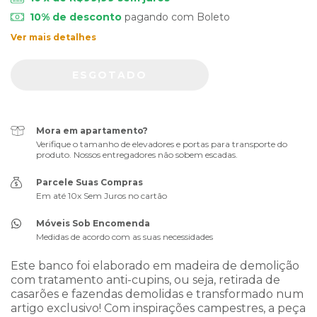
10% de desconto
pagando com Boleto
Ver mais detalhes
Mora em apartamento?
Verifique o tamanho de elevadores e portas para transporte do
produto. Nossos entregadores não sobem escadas.
Parcele Suas Compras
Em até 10x Sem Juros no cartão
Móveis Sob Encomenda
Medidas de acordo com as suas necessidades
Este banco foi elaborado em madeira de demolição
com tratamento anti-cupins, ou seja, retirada de
casarões e fazendas demolidas e transformado num
artigo exclusivo! Com inspirações campestres, a peça